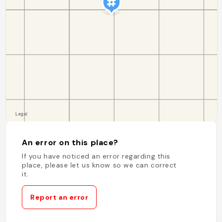
An error on this place?
If you have noticed an error regarding this
place, please let us know so we can correct
it.
Report an error