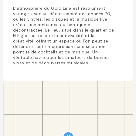
L’atmosphère du Gold Line est résolument
vintage, avec un décor inspiré des années 70,
où les vinyles, les disques et la musique live
créent une ambiance authentique et
décontractée. Le lieu, situé dans le quartier de
N Figueroa, respire la convivialité et la
créativité, offrant un espace où l’on peut se
détendre tout en appréciant une sélection
pointue de cocktails et de musique. Un
véritable havre pour les amateurs de bonnes
vibes et de découvertes musicales.