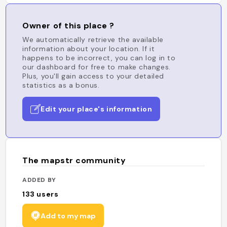
Owner of this place ?
We automatically retrieve the available
information about your location. If it
happens to be incorrect, you can log in to
our dashboard for free to make changes.
Plus, you'll gain access to your detailed
statistics as a bonus.
Edit your place's information
The mapstr community
ADDED BY
133
users
Add to my map