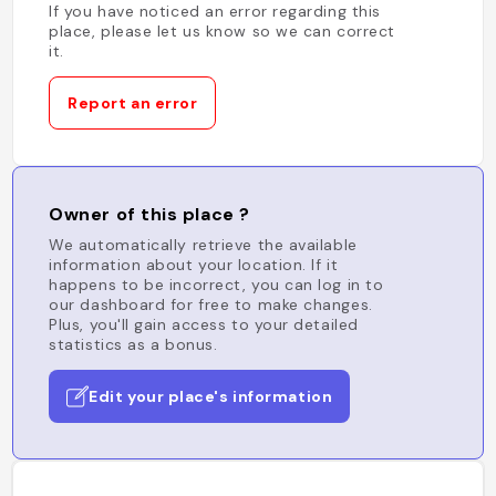
If you have noticed an error regarding this
place, please let us know so we can correct
it.
Report an error
Owner of this place ?
We automatically retrieve the available
information about your location. If it
happens to be incorrect, you can log in to
our dashboard for free to make changes.
Plus, you'll gain access to your detailed
statistics as a bonus.
Edit your place's information