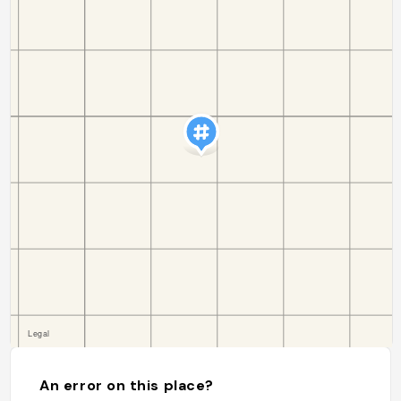
An error on this place?