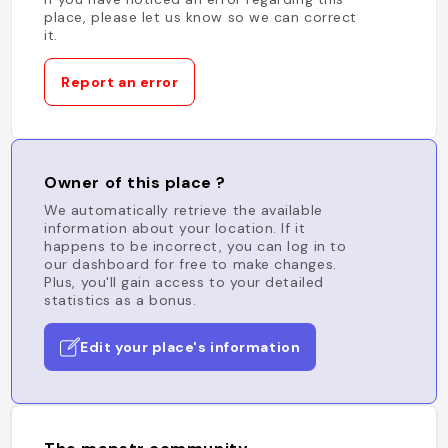
place, please let us know so we can correct
it.
Report an error
Owner of this place ?
We automatically retrieve the available
information about your location. If it
happens to be incorrect, you can log in to
our dashboard for free to make changes.
Plus, you'll gain access to your detailed
statistics as a bonus.
Edit your place's information