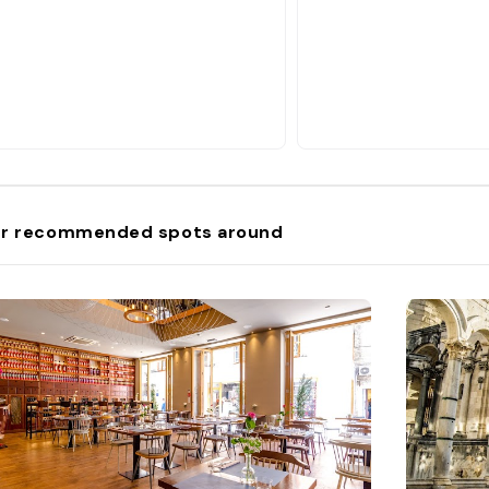
r recommended spots around