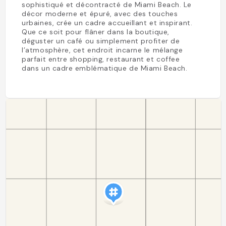
sophistiqué et décontracté de Miami Beach. Le
décor moderne et épuré, avec des touches
urbaines, crée un cadre accueillant et inspirant.
Que ce soit pour flâner dans la boutique,
déguster un café ou simplement profiter de
l’atmosphère, cet endroit incarne le mélange
parfait entre shopping, restaurant et coffee
dans un cadre emblématique de Miami Beach.