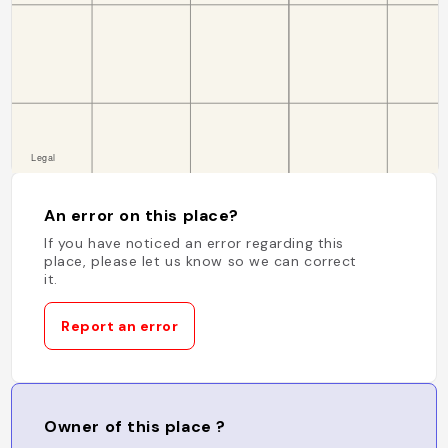
An error on this place?
If you have noticed an error regarding this
place, please let us know so we can correct
it.
Report an error
Owner of this place ?