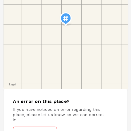
An error on this place?
If you have noticed an error regarding this
place, please let us know so we can correct
it.