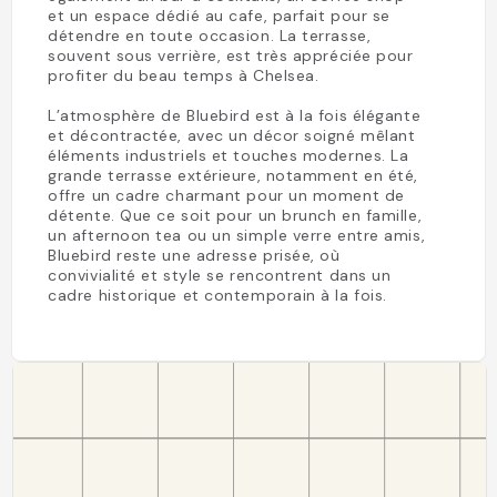
et un espace dédié au cafe, parfait pour se
détendre en toute occasion. La terrasse,
souvent sous verrière, est très appréciée pour
profiter du beau temps à Chelsea.
L’atmosphère de Bluebird est à la fois élégante
et décontractée, avec un décor soigné mêlant
éléments industriels et touches modernes. La
grande terrasse extérieure, notamment en été,
offre un cadre charmant pour un moment de
détente. Que ce soit pour un brunch en famille,
un afternoon tea ou un simple verre entre amis,
Bluebird reste une adresse prisée, où
convivialité et style se rencontrent dans un
cadre historique et contemporain à la fois.