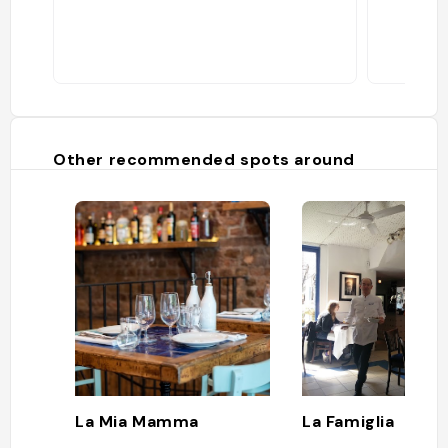
Other recommended spots around
La Mia Mamma
La Famiglia