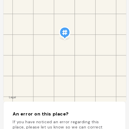
An error on this place?
If you have noticed an error regarding this
place, please let us know so we can correct