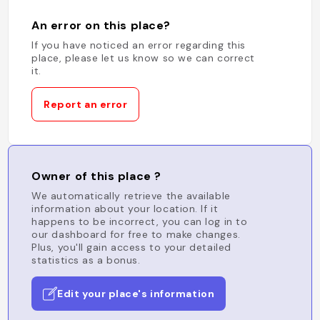
An error on this place?
If you have noticed an error regarding this
place, please let us know so we can correct
it.
Report an error
Owner of this place ?
We automatically retrieve the available
information about your location. If it
happens to be incorrect, you can log in to
our dashboard for free to make changes.
Plus, you'll gain access to your detailed
statistics as a bonus.
Edit your place's information