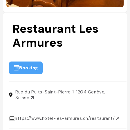
Restaurant Les
Armures
Booking
Rue du Puits-Saint-Pierre 1, 1204 Genève,
Suisse
https://www.hotel-les-armures.ch/restaurant/