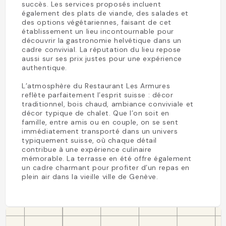
succès. Les services proposés incluent
également des plats de viande, des salades et
des options végétariennes, faisant de cet
établissement un lieu incontournable pour
découvrir la gastronomie helvétique dans un
cadre convivial. La réputation du lieu repose
aussi sur ses prix justes pour une expérience
authentique.
L’atmosphère du Restaurant Les Armures
reflète parfaitement l’esprit suisse : décor
traditionnel, bois chaud, ambiance conviviale et
décor typique de chalet. Que l’on soit en
famille, entre amis ou en couple, on se sent
immédiatement transporté dans un univers
typiquement suisse, où chaque détail
contribue à une expérience culinaire
mémorable. La terrasse en été offre également
un cadre charmant pour profiter d’un repas en
plein air dans la vieille ville de Genève.