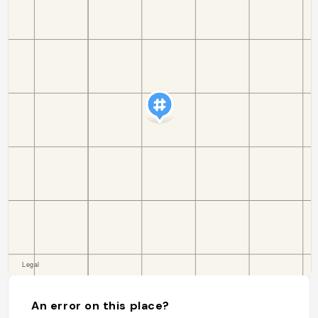
An error on this place?