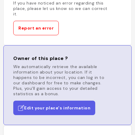
If you have noticed an error regarding this
place, please let us know so we can correct
it.
Report an error
Owner of this place ?
We automatically retrieve the available
information about your location. If it
happens to be incorrect, you can log in to
our dashboard for free to make changes.
Plus, you'll gain access to your detailed
statistics as a bonus.
Edit your place's information