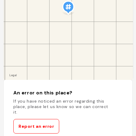
An error on this place?
If you have noticed an error regarding this
place, please let us know so we can correct
it.
Report an error