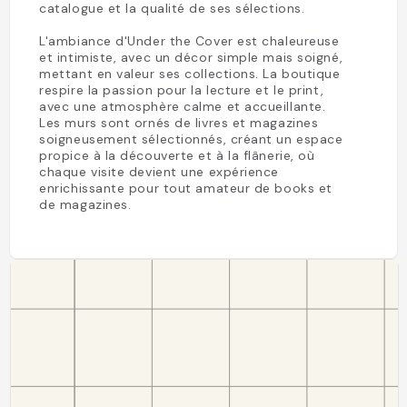
catalogue et la qualité de ses sélections.
L'ambiance d'Under the Cover est chaleureuse
et intimiste, avec un décor simple mais soigné,
mettant en valeur ses collections. La boutique
respire la passion pour la lecture et le print,
avec une atmosphère calme et accueillante.
Les murs sont ornés de livres et magazines
soigneusement sélectionnés, créant un espace
propice à la découverte et à la flânerie, où
chaque visite devient une expérience
enrichissante pour tout amateur de books et
de magazines.