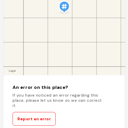
An error on this place?
If you have noticed an error regarding this
place, please let us know so we can correct
it.
Report an error