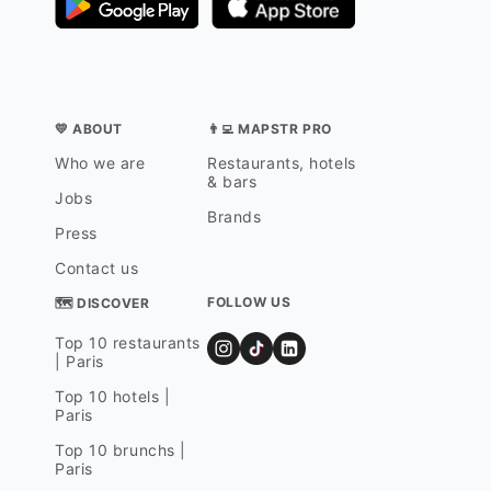
💛 ABOUT
👨‍💻 MAPSTR PRO
Who we are
Restaurants, hotels
& bars
Jobs
Brands
Press
Contact us
FOLLOW US
🗺 DISCOVER
Top 10 restaurants
| Paris
Top 10 hotels |
Paris
Top 10 brunchs |
Paris