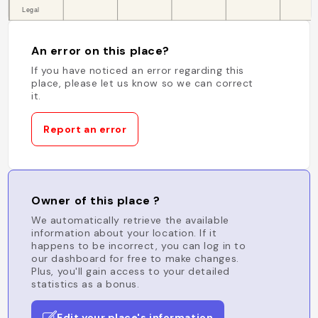
An error on this place?
If you have noticed an error regarding this
place, please let us know so we can correct
it.
Report an error
Owner of this place ?
We automatically retrieve the available
information about your location. If it
happens to be incorrect, you can log in to
our dashboard for free to make changes.
Plus, you'll gain access to your detailed
statistics as a bonus.
Edit your place's information