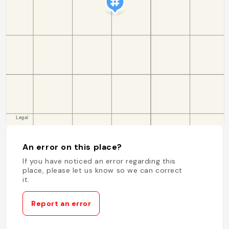
An error on this place?
If you have noticed an error regarding this
place, please let us know so we can correct
it.
Report an error