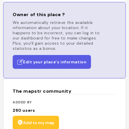
Owner of this place ?
We automatically retrieve the available
information about your location. If it
happens to be incorrect, you can log in to
our dashboard for free to make changes.
Plus, you'll gain access to your detailed
statistics as a bonus.
Edit your place's information
The mapstr community
ADDED BY
260
users
Add to my map