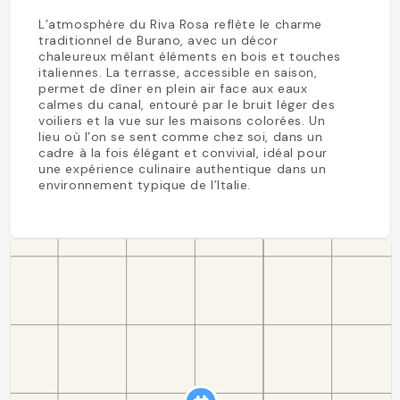
L’atmosphère du Riva Rosa reflète le charme
traditionnel de Burano, avec un décor
chaleureux mêlant éléments en bois et touches
italiennes. La terrasse, accessible en saison,
permet de dîner en plein air face aux eaux
calmes du canal, entouré par le bruit léger des
voiliers et la vue sur les maisons colorées. Un
lieu où l’on se sent comme chez soi, dans un
cadre à la fois élégant et convivial, idéal pour
une expérience culinaire authentique dans un
environnement typique de l’Italie.