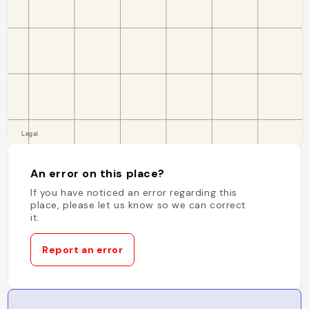
An error on this place?
If you have noticed an error regarding this
place, please let us know so we can correct
it.
Report an error