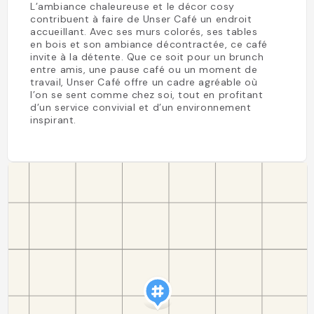
L’ambiance chaleureuse et le décor cosy
contribuent à faire de Unser Café un endroit
accueillant. Avec ses murs colorés, ses tables
en bois et son ambiance décontractée, ce café
invite à la détente. Que ce soit pour un brunch
entre amis, une pause café ou un moment de
travail, Unser Café offre un cadre agréable où
l’on se sent comme chez soi, tout en profitant
d’un service convivial et d’un environnement
inspirant.