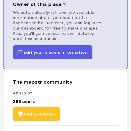
Owner of this place ?
We automatically retrieve the available
information about your location. If it
happens to be incorrect, you can log in to
our dashboard for free to make changes.
Plus, you'll gain access to your detailed
statistics as a bonus.
Edit your place's information
The mapstr community
ADDED BY
296
users
Add to my map