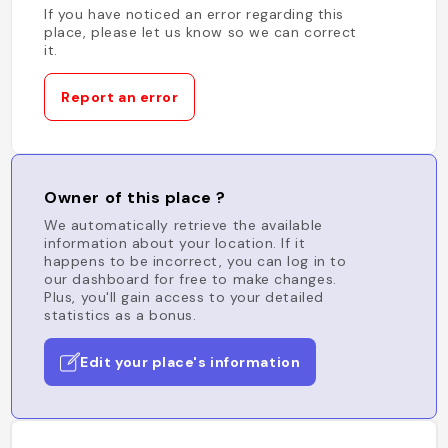
If you have noticed an error regarding this
place, please let us know so we can correct
it.
Report an error
Owner of this place ?
We automatically retrieve the available
information about your location. If it
happens to be incorrect, you can log in to
our dashboard for free to make changes.
Plus, you'll gain access to your detailed
statistics as a bonus.
Edit your place's information