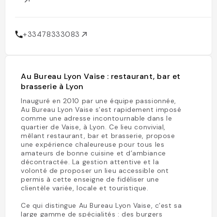
+33478333083
Au Bureau Lyon Vaise : restaurant, bar et
brasserie à Lyon
Inauguré en 2010 par une équipe passionnée,
Au Bureau Lyon Vaise s’est rapidement imposé
comme une adresse incontournable dans le
quartier de Vaise, à Lyon. Ce lieu convivial,
mêlant restaurant, bar et brasserie, propose
une expérience chaleureuse pour tous les
amateurs de bonne cuisine et d’ambiance
décontractée. La gestion attentive et la
volonté de proposer un lieu accessible ont
permis à cette enseigne de fidéliser une
clientèle variée, locale et touristique.
Ce qui distingue Au Bureau Lyon Vaise, c’est sa
large gamme de spécialités : des burgers