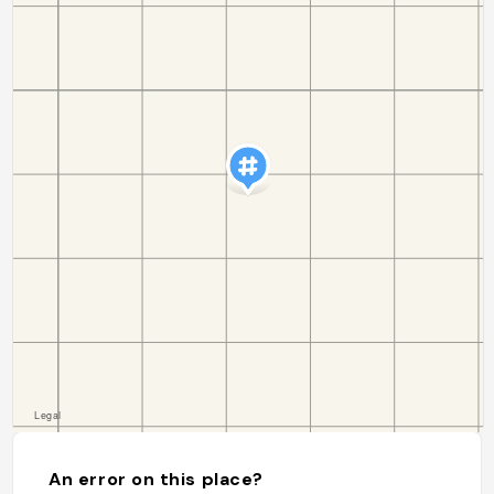
An error on this place?