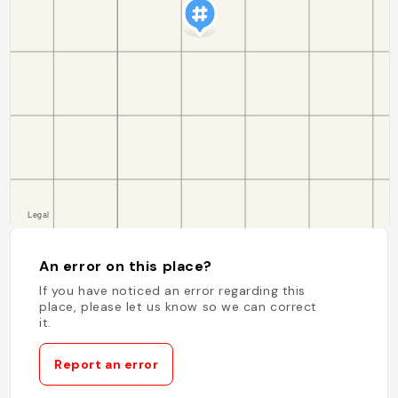
An error on this place?
If you have noticed an error regarding this
place, please let us know so we can correct
it.
Report an error