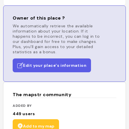
Owner of this place ?
We automatically retrieve the available
information about your location. If it
happens to be incorrect, you can log in to
our dashboard for free to make changes.
Plus, you'll gain access to your detailed
statistics as a bonus.
Edit your place's information
The mapstr community
ADDED BY
449
users
Add to my map