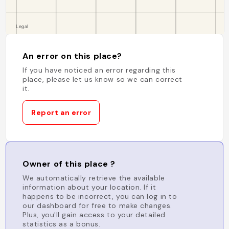
An error on this place?
If you have noticed an error regarding this
place, please let us know so we can correct
it.
Report an error
Owner of this place ?
We automatically retrieve the available
information about your location. If it
happens to be incorrect, you can log in to
our dashboard for free to make changes.
Plus, you'll gain access to your detailed
statistics as a bonus.