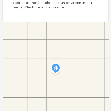
expérience inoubliable dans un environnement
chargé d’histoire et de beauté.