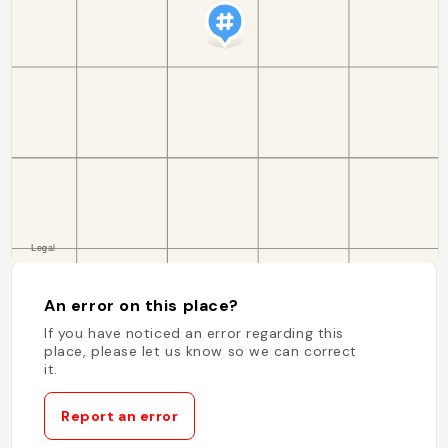
An error on this place?
If you have noticed an error regarding this
place, please let us know so we can correct
it.
Report an error