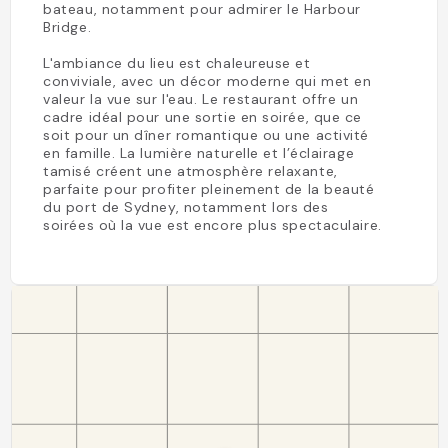
bateau, notamment pour admirer le Harbour
Bridge.
L'ambiance du lieu est chaleureuse et
conviviale, avec un décor moderne qui met en
valeur la vue sur l'eau. Le restaurant offre un
cadre idéal pour une sortie en soirée, que ce
soit pour un dîner romantique ou une activité
en famille. La lumière naturelle et l’éclairage
tamisé créent une atmosphère relaxante,
parfaite pour profiter pleinement de la beauté
du port de Sydney, notamment lors des
soirées où la vue est encore plus spectaculaire.