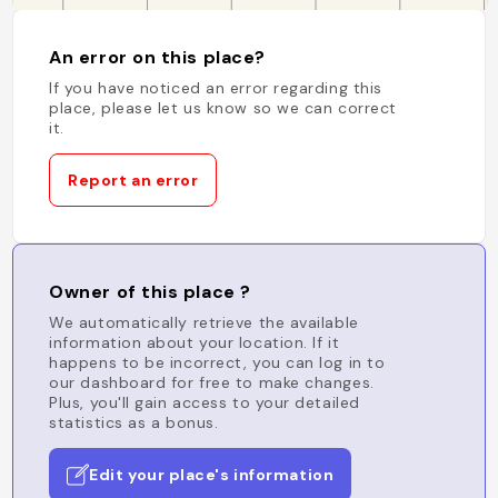
An error on this place?
If you have noticed an error regarding this
place, please let us know so we can correct
it.
Report an error
Owner of this place ?
We automatically retrieve the available
information about your location. If it
happens to be incorrect, you can log in to
our dashboard for free to make changes.
Plus, you'll gain access to your detailed
statistics as a bonus.
Edit your place's information