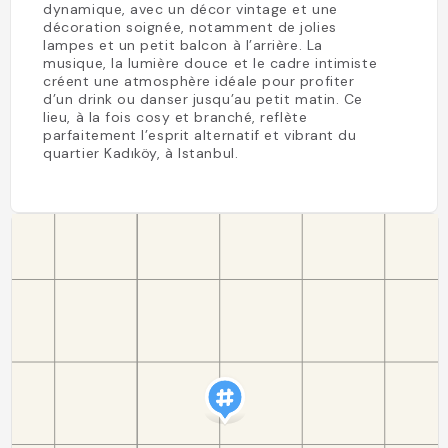
dynamique, avec un décor vintage et une
décoration soignée, notamment de jolies
lampes et un petit balcon à l’arrière. La
musique, la lumière douce et le cadre intimiste
créent une atmosphère idéale pour profiter
d’un drink ou danser jusqu’au petit matin. Ce
lieu, à la fois cosy et branché, reflète
parfaitement l’esprit alternatif et vibrant du
quartier Kadıköy, à Istanbul.