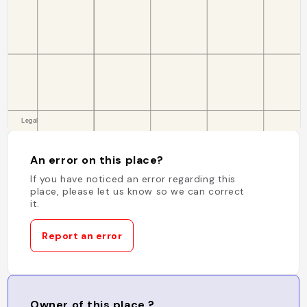
An error on this place?
If you have noticed an error regarding this
place, please let us know so we can correct
it.
Report an error
Owner of this place ?