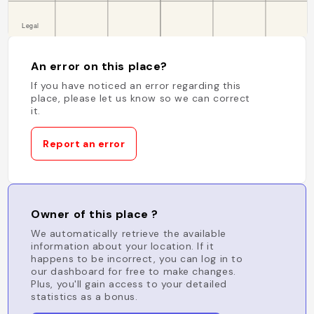
An error on this place?
If you have noticed an error regarding this
place, please let us know so we can correct
it.
Report an error
Owner of this place ?
We automatically retrieve the available
information about your location. If it
happens to be incorrect, you can log in to
our dashboard for free to make changes.
Plus, you'll gain access to your detailed
statistics as a bonus.