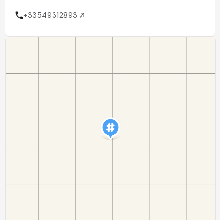
+33549312893