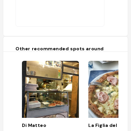
Other recommended spots around
Di Matteo