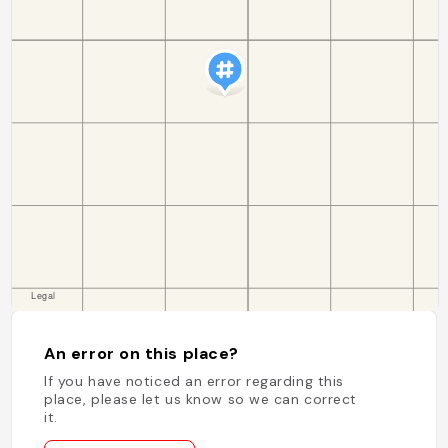
An error on this place?
If you have noticed an error regarding this
place, please let us know so we can correct
it.