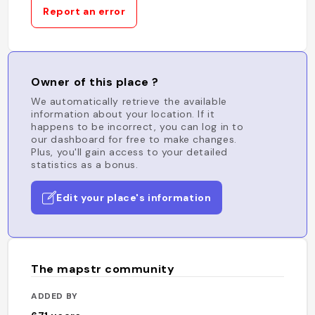
Report an error
Owner of this place ?
We automatically retrieve the available
information about your location. If it
happens to be incorrect, you can log in to
our dashboard for free to make changes.
Plus, you'll gain access to your detailed
statistics as a bonus.
Edit your place's information
The mapstr community
ADDED BY