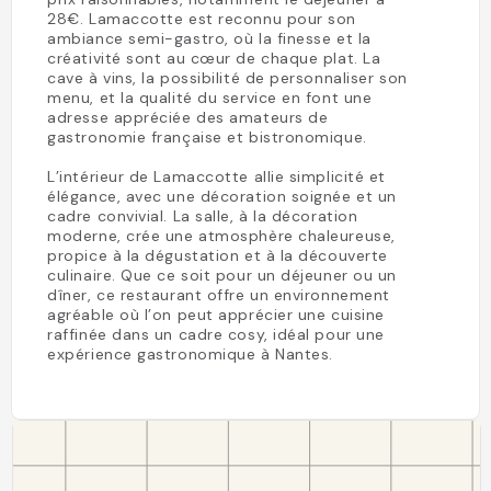
28€. Lamaccotte est reconnu pour son
ambiance semi-gastro, où la finesse et la
créativité sont au cœur de chaque plat. La
cave à vins, la possibilité de personnaliser son
menu, et la qualité du service en font une
adresse appréciée des amateurs de
gastronomie française et bistronomique.
L’intérieur de Lamaccotte allie simplicité et
élégance, avec une décoration soignée et un
cadre convivial. La salle, à la décoration
moderne, crée une atmosphère chaleureuse,
propice à la dégustation et à la découverte
culinaire. Que ce soit pour un déjeuner ou un
dîner, ce restaurant offre un environnement
agréable où l’on peut apprécier une cuisine
raffinée dans un cadre cosy, idéal pour une
expérience gastronomique à Nantes.