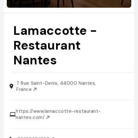
Lamaccotte -
Restaurant
Nantes
7 Rue Saint-Denis, 44000 Nantes,
France
https://www.lamaccotte-restaurant-
nantes.com/