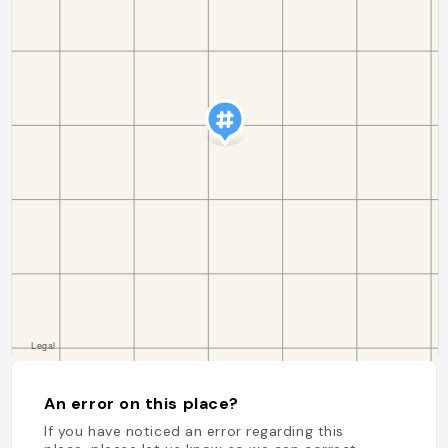
An error on this place?
If you have noticed an error regarding this