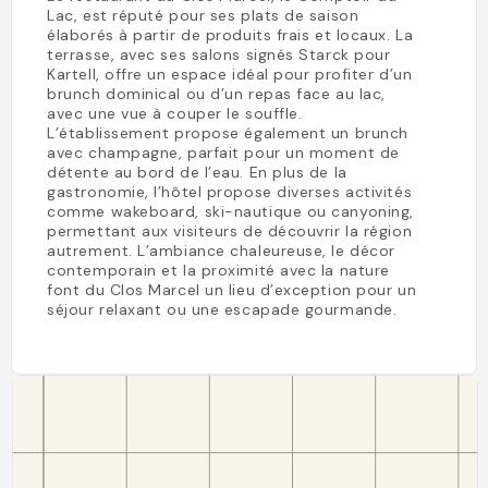
Lac, est réputé pour ses plats de saison
élaborés à partir de produits frais et locaux. La
terrasse, avec ses salons signés Starck pour
Kartell, offre un espace idéal pour profiter d’un
brunch dominical ou d’un repas face au lac,
avec une vue à couper le souffle.
L’établissement propose également un brunch
avec champagne, parfait pour un moment de
détente au bord de l’eau. En plus de la
gastronomie, l’hôtel propose diverses activités
comme wakeboard, ski-nautique ou canyoning,
permettant aux visiteurs de découvrir la région
autrement. L’ambiance chaleureuse, le décor
contemporain et la proximité avec la nature
font du Clos Marcel un lieu d’exception pour un
séjour relaxant ou une escapade gourmande.