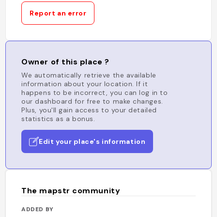
Report an error
Owner of this place ?
We automatically retrieve the available
information about your location. If it
happens to be incorrect, you can log in to
our dashboard for free to make changes.
Plus, you'll gain access to your detailed
statistics as a bonus.
Edit your place's information
The mapstr community
ADDED BY