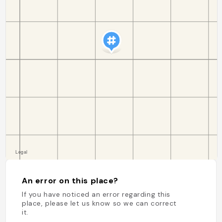
An error on this place?
If you have noticed an error regarding this
place, please let us know so we can correct
it.