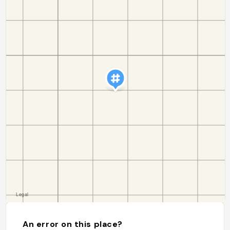
An error on this place?