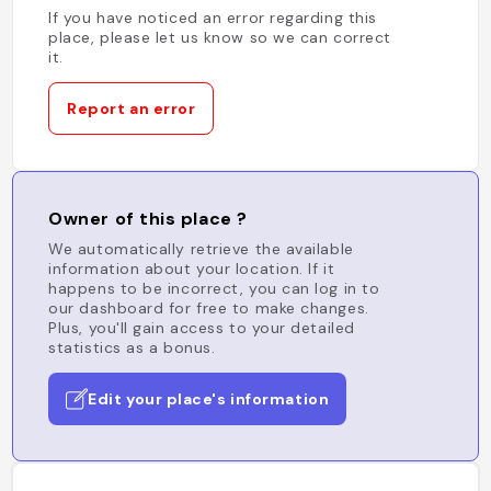
If you have noticed an error regarding this
place, please let us know so we can correct
it.
Report an error
Owner of this place ?
We automatically retrieve the available
information about your location. If it
happens to be incorrect, you can log in to
our dashboard for free to make changes.
Plus, you'll gain access to your detailed
statistics as a bonus.
Edit your place's information