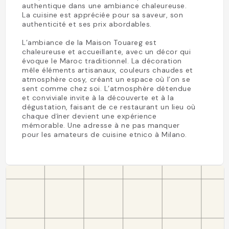
authentique dans une ambiance chaleureuse.
La cuisine est appréciée pour sa saveur, son
authenticité et ses prix abordables.
L’ambiance de la Maison Touareg est
chaleureuse et accueillante, avec un décor qui
évoque le Maroc traditionnel. La décoration
mêle éléments artisanaux, couleurs chaudes et
atmosphère cosy, créant un espace où l’on se
sent comme chez soi. L’atmosphère détendue
et conviviale invite à la découverte et à la
dégustation, faisant de ce restaurant un lieu où
chaque dîner devient une expérience
mémorable. Une adresse à ne pas manquer
pour les amateurs de cuisine etnico à Milano.