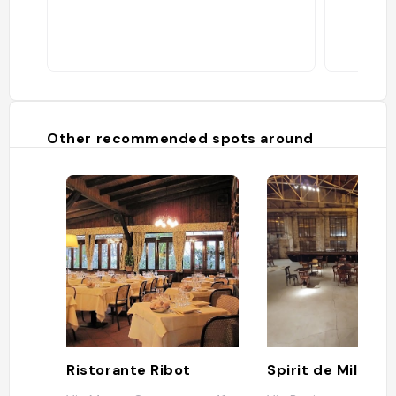
Other recommended spots around
Ristorante Ribot
Spirit de Milan