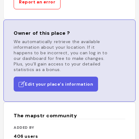
Report an error
Owner of this place ?
We automatically retrieve the available
information about your location. If it
happens to be incorrect, you can log in to
our dashboard for free to make changes.
Plus, you'll gain access to your detailed
statistics as a bonus.
Edit your place's information
The mapstr community
ADDED BY
406
users