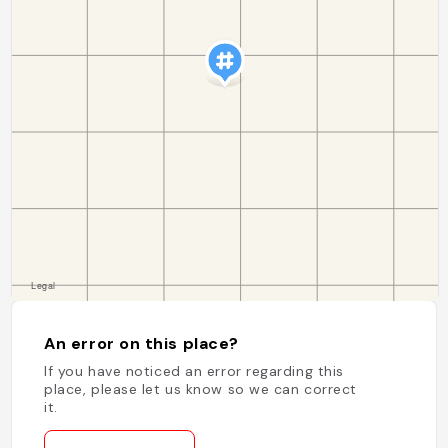
An error on this place?
If you have noticed an error regarding this
place, please let us know so we can correct
it.