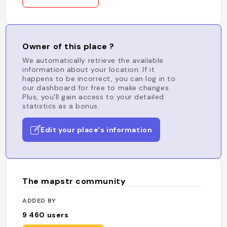
Owner of this place ?
We automatically retrieve the available
information about your location. If it
happens to be incorrect, you can log in to
our dashboard for free to make changes.
Plus, you'll gain access to your detailed
statistics as a bonus.
Edit your place's information
The mapstr community
ADDED BY
9 460
users