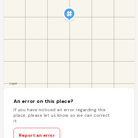
An error on this place?
If you have noticed an error regarding this
place, please let us know so we can correct
it.
Report an error