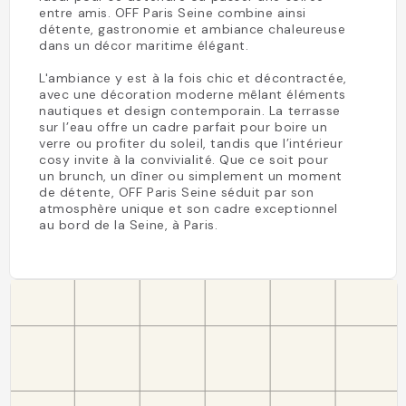
entre amis. OFF Paris Seine combine ainsi
détente, gastronomie et ambiance chaleureuse
dans un décor maritime élégant.
L'ambiance y est à la fois chic et décontractée,
avec une décoration moderne mêlant éléments
nautiques et design contemporain. La terrasse
sur l’eau offre un cadre parfait pour boire un
verre ou profiter du soleil, tandis que l’intérieur
cosy invite à la convivialité. Que ce soit pour
un brunch, un dîner ou simplement un moment
de détente, OFF Paris Seine séduit par son
atmosphère unique et son cadre exceptionnel
au bord de la Seine, à Paris.