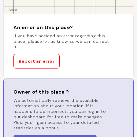
An error on this place?
If you have noticed an error regarding this
place, please let us know so we can correct
it.
Report an error
Owner of this place ?
We automatically retrieve the available
information about your location. If it
happens to be incorrect, you can log in to
our dashboard for free to make changes.
Plus, you'll gain access to your detailed
statistics as a bonus.