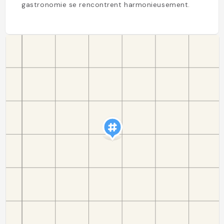
gastronomie se rencontrent harmonieusement.