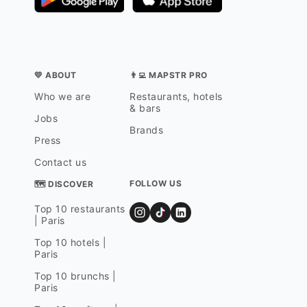
💛 ABOUT
👨‍💻 MAPSTR PRO
Who we are
Restaurants, hotels
& bars
Jobs
Brands
Press
Contact us
FOLLOW US
🗺 DISCOVER
Top 10 restaurants
| Paris
Top 10 hotels |
Paris
Top 10 brunchs |
Paris