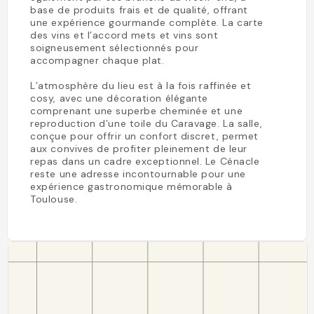
base de produits frais et de qualité, offrant
une expérience gourmande complète. La carte
des vins et l’accord mets et vins sont
soigneusement sélectionnés pour
accompagner chaque plat.
L’atmosphère du lieu est à la fois raffinée et
cosy, avec une décoration élégante
comprenant une superbe cheminée et une
reproduction d’une toile du Caravage. La salle,
conçue pour offrir un confort discret, permet
aux convives de profiter pleinement de leur
repas dans un cadre exceptionnel. Le Cénacle
reste une adresse incontournable pour une
expérience gastronomique mémorable à
Toulouse.