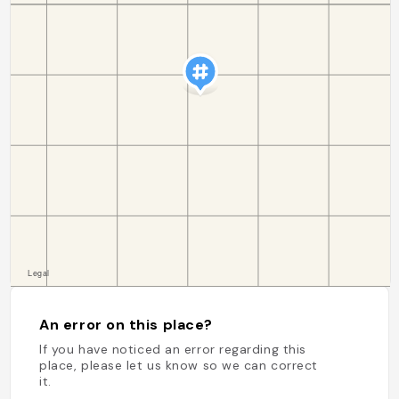
An error on this place?
If you have noticed an error regarding this
place, please let us know so we can correct
it.