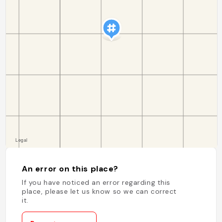
An error on this place?
If you have noticed an error regarding this
place, please let us know so we can correct
it.