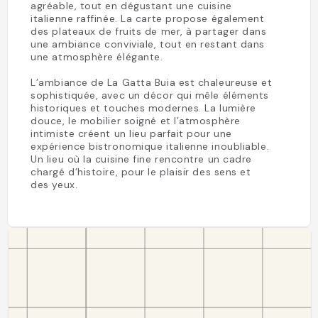
agréable, tout en dégustant une cuisine
italienne raffinée. La carte propose également
des plateaux de fruits de mer, à partager dans
une ambiance conviviale, tout en restant dans
une atmosphère élégante.
L’ambiance de La Gatta Buia est chaleureuse et
sophistiquée, avec un décor qui mêle éléments
historiques et touches modernes. La lumière
douce, le mobilier soigné et l’atmosphère
intimiste créent un lieu parfait pour une
expérience bistronomique italienne inoubliable.
Un lieu où la cuisine fine rencontre un cadre
chargé d’histoire, pour le plaisir des sens et
des yeux.