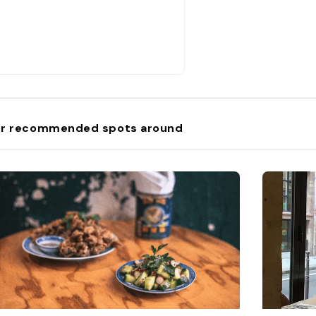
r recommended spots around