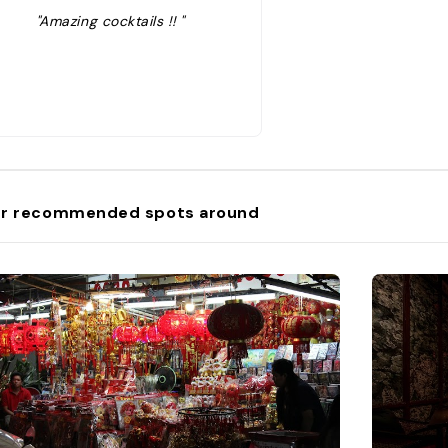
"Amazing cocktails !! "
r recommended spots around