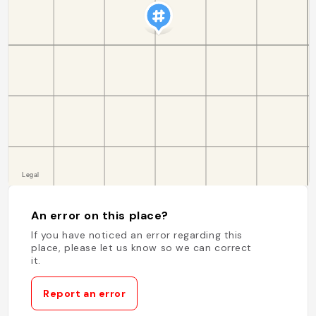
An error on this place?
If you have noticed an error regarding this
place, please let us know so we can correct
it.
Report an error