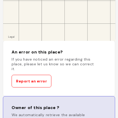
An error on this place?
If you have noticed an error regarding this
place, please let us know so we can correct
it.
Report an error
Owner of this place ?
We automatically retrieve the available