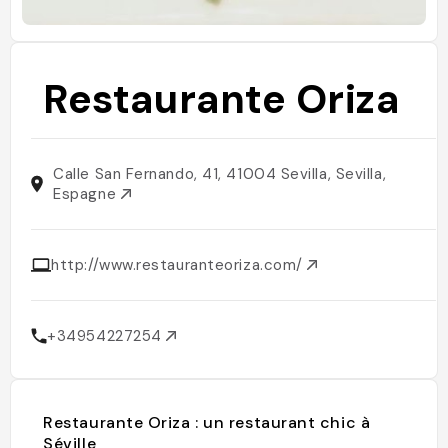
Restaurante Oriza
Calle San Fernando, 41, 41004 Sevilla, Sevilla,
Espagne
http://www.restauranteoriza.com/
+34954227254
Restaurante Oriza : un restaurant chic à
Séville