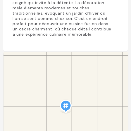
soigné qui invite à la détente. La décoration
mêle éléments modernes et touches
traditionnelles, évoquant un jardin d’hiver où
l’on se sent comme chez soi. C’est un endroit
parfait pour découvrir une cuisine fusion dans
un cadre charmant, où chaque détail contribue
à une expérience culinaire mémorable.