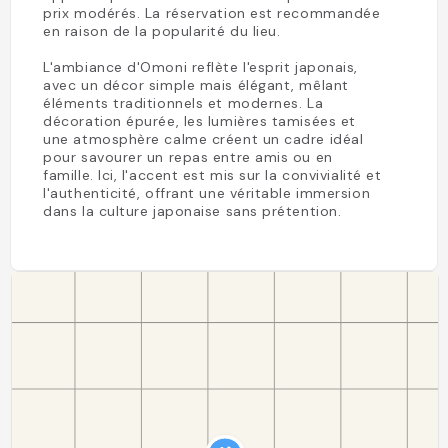
prix modérés. La réservation est recommandée
en raison de la popularité du lieu.
L'ambiance d'Omoni reflète l'esprit japonais,
avec un décor simple mais élégant, mêlant
éléments traditionnels et modernes. La
décoration épurée, les lumières tamisées et
une atmosphère calme créent un cadre idéal
pour savourer un repas entre amis ou en
famille. Ici, l'accent est mis sur la convivialité et
l'authenticité, offrant une véritable immersion
dans la culture japonaise sans prétention.