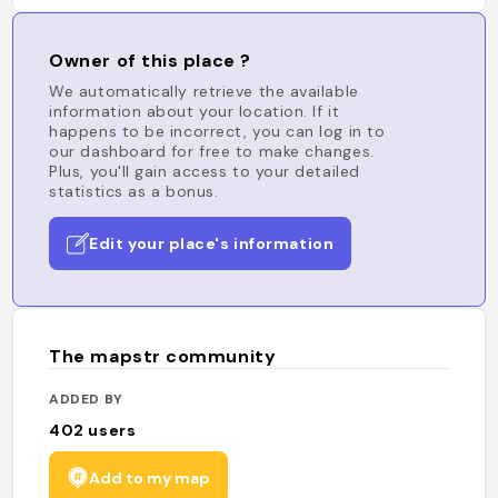
Owner of this place ?
We automatically retrieve the available
information about your location. If it
happens to be incorrect, you can log in to
our dashboard for free to make changes.
Plus, you'll gain access to your detailed
statistics as a bonus.
Edit your place's information
The mapstr community
ADDED BY
402
users
Add to my map