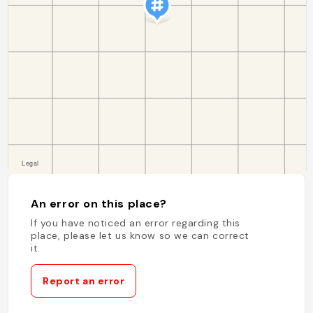
An error on this place?
If you have noticed an error regarding this
place, please let us know so we can correct
it.
Report an error