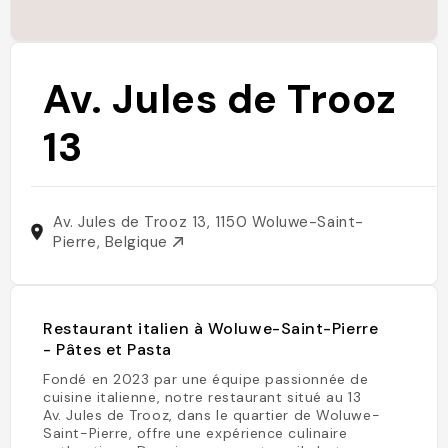
Av. Jules de Trooz
13
Av. Jules de Trooz 13, 1150 Woluwe-Saint-
Pierre, Belgique
Restaurant italien à Woluwe-Saint-Pierre
- Pâtes et Pasta
Fondé en 2023 par une équipe passionnée de
cuisine italienne, notre restaurant situé au 13
Av. Jules de Trooz, dans le quartier de Woluwe-
Saint-Pierre, offre une expérience culinaire