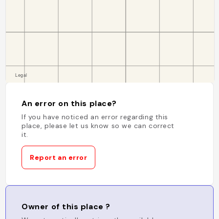
An error on this place?
If you have noticed an error regarding this
place, please let us know so we can correct
it.
Report an error
Owner of this place ?