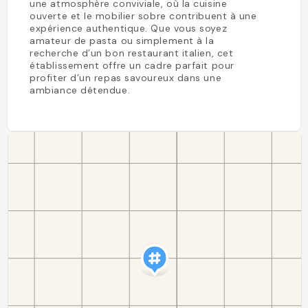
une atmosphère conviviale, où la cuisine
ouverte et le mobilier sobre contribuent à une
expérience authentique. Que vous soyez
amateur de pasta ou simplement à la
recherche d’un bon restaurant italien, cet
établissement offre un cadre parfait pour
profiter d’un repas savoureux dans une
ambiance détendue.