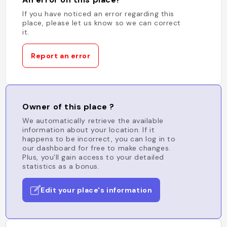
If you have noticed an error regarding this
place, please let us know so we can correct
it.
Report an error
Owner of this place ?
We automatically retrieve the available
information about your location. If it
happens to be incorrect, you can log in to
our dashboard for free to make changes.
Plus, you'll gain access to your detailed
statistics as a bonus.
Edit your place's information