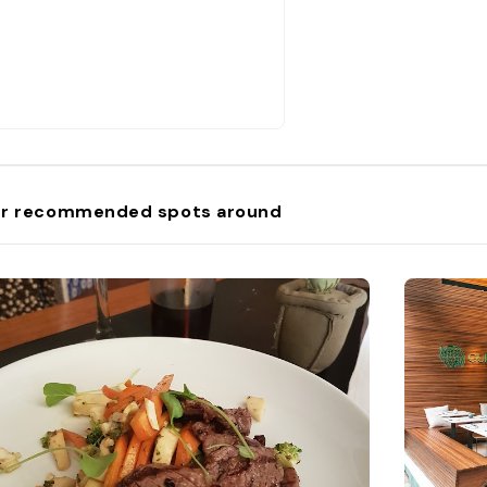
r recommended spots around