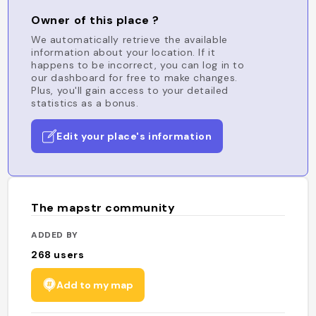
Owner of this place ?
We automatically retrieve the available
information about your location. If it
happens to be incorrect, you can log in to
our dashboard for free to make changes.
Plus, you'll gain access to your detailed
statistics as a bonus.
Edit your place's information
The mapstr community
ADDED BY
268
users
Add to my map