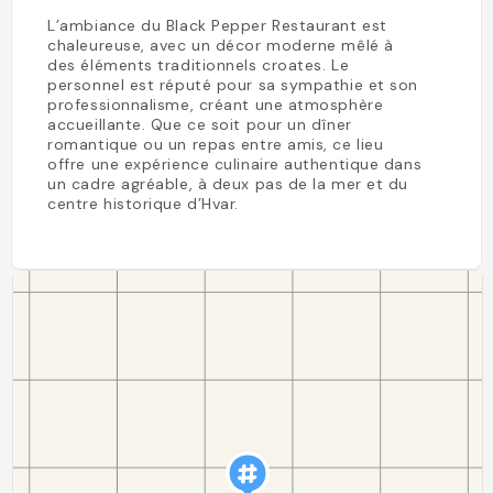
L’ambiance du Black Pepper Restaurant est
chaleureuse, avec un décor moderne mêlé à
des éléments traditionnels croates. Le
personnel est réputé pour sa sympathie et son
professionnalisme, créant une atmosphère
accueillante. Que ce soit pour un dîner
romantique ou un repas entre amis, ce lieu
offre une expérience culinaire authentique dans
un cadre agréable, à deux pas de la mer et du
centre historique d’Hvar.