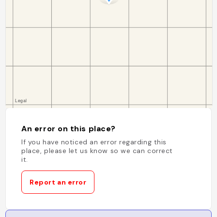
An error on this place?
If you have noticed an error regarding this
place, please let us know so we can correct
it.
Report an error