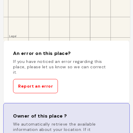
An error on this place?
If you have noticed an error regarding this
place, please let us know so we can correct
it.
Report an error
Owner of this place ?
We automatically retrieve the available
information about your location. If it