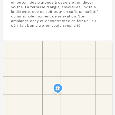
en béton, des plafonds à casiers et un décor
soigné. La terrasse d’angle, ensoleillée, invite à
la détente, que ce soit pour un café, un apéritif
ou un simple moment de relaxation. Son
ambiance cosy et décontractée en fait un lieu
où il fait bon vivre, en toute simplicité.