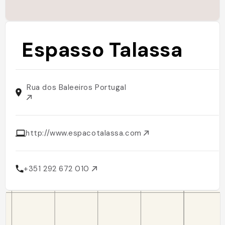
Espasso Talassa
Rua dos Baleeiros Portugal
http://www.espacotalassa.com
+351 292 672 010