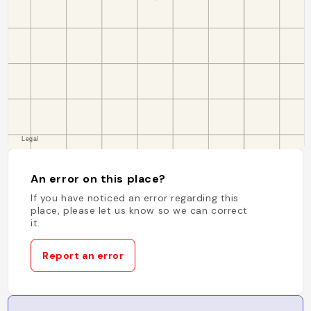
An error on this place?
If you have noticed an error regarding this
place, please let us know so we can correct
it.
Report an error