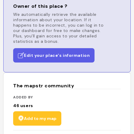
Owner of this place ?
We automatically retrieve the available
information about your location. If it
happens to be incorrect, you can log in to
our dashboard for free to make changes.
Plus, you'll gain access to your detailed
statistics as a bonus.
Edit your place's information
The mapstr community
ADDED BY
46
users
Add to my map