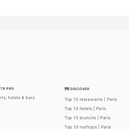
STR PRO
🗺 DISCOVER
ts, hotels & bars
Top 10 restaurants | Paris
Top 10 hotels | Paris
Top 10 brunchs | Paris
Top 10 rooftops | Paris