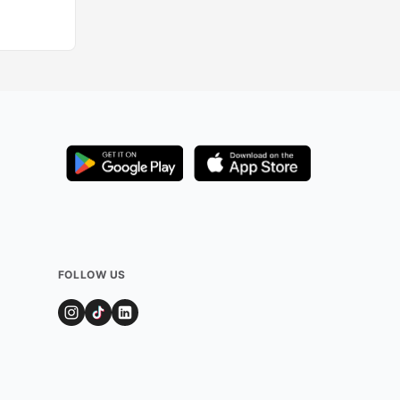
FOLLOW US