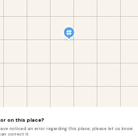
or on this place?
have noticed an error regarding this place, please let us know
an correct it.