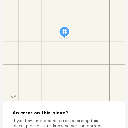
An error on this place?
If you have noticed an error regarding this
place, please let us know so we can correct