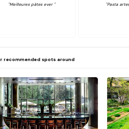
"Meilleures pâtes ever "
"Pasta arte
r recommended spots around