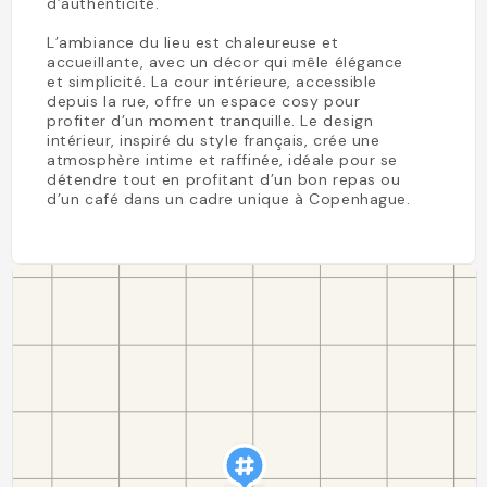
d’authenticité.
L’ambiance du lieu est chaleureuse et
accueillante, avec un décor qui mêle élégance
et simplicité. La cour intérieure, accessible
depuis la rue, offre un espace cosy pour
profiter d’un moment tranquille. Le design
intérieur, inspiré du style français, crée une
atmosphère intime et raffinée, idéale pour se
détendre tout en profitant d’un bon repas ou
d’un café dans un cadre unique à Copenhague.