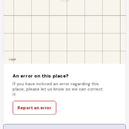
An error on this place?
If you have noticed an error regarding this
place, please let us know so we can correct
it.
Report an error