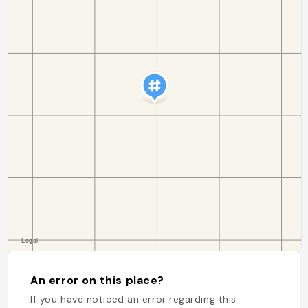
An error on this place?
If you have noticed an error regarding this