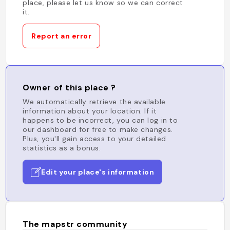
place, please let us know so we can correct
it.
Report an error
Owner of this place ?
We automatically retrieve the available
information about your location. If it
happens to be incorrect, you can log in to
our dashboard for free to make changes.
Plus, you'll gain access to your detailed
statistics as a bonus.
Edit your place's information
The mapstr community