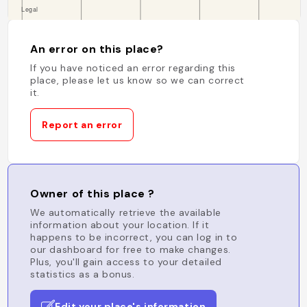
An error on this place?
If you have noticed an error regarding this
place, please let us know so we can correct
it.
Report an error
Owner of this place ?
We automatically retrieve the available
information about your location. If it
happens to be incorrect, you can log in to
our dashboard for free to make changes.
Plus, you'll gain access to your detailed
statistics as a bonus.
Edit your place's information