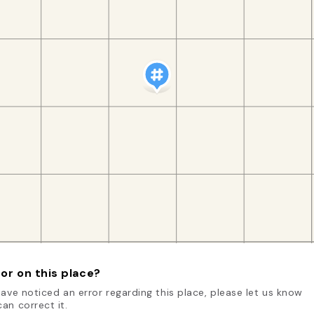
or on this place?
have noticed an error regarding this place, please let us know
an correct it.