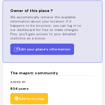
Owner of this place ?
We automatically retrieve the available
information about your location. If it
happens to be incorrect, you can log in to
our dashboard for free to make changes.
Plus, you'll gain access to your detailed
statistics as a bonus.
Edit your place's information
The mapstr community
ADDED BY
804
users
Add to my map