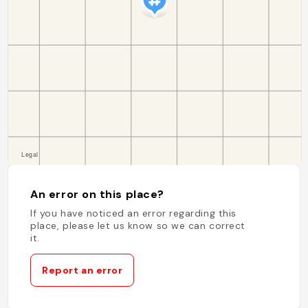
An error on this place?
If you have noticed an error regarding this
place, please let us know so we can correct
it.
Report an error